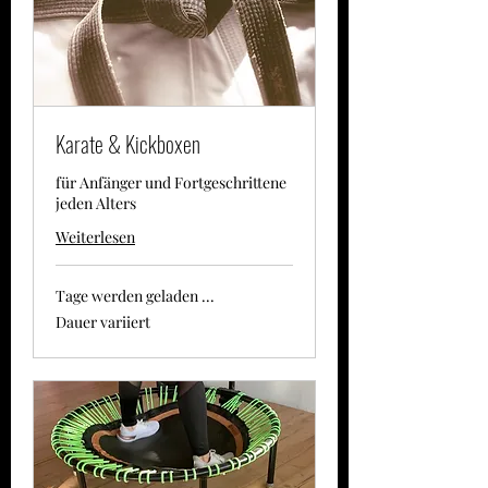
Karate & Kickboxen
für Anfänger und Fortgeschrittene
jeden Alters
Weiterlesen
Tage werden geladen ...
Dauer variiert