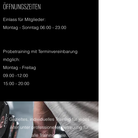
ÖFFNUNGSZEITEN
Einlass für Mitglieder:
Montag - Sonntag 06:00 - 23:00
Probetraining mit Terminvereinbarung
möglich:
Montag - Freitag
09.00 -12:00
15:00 - 20:00
Gezieltes, individuelles Training für jedes
Alter unter professioneller Betreuung für
alle Trainingsziele.