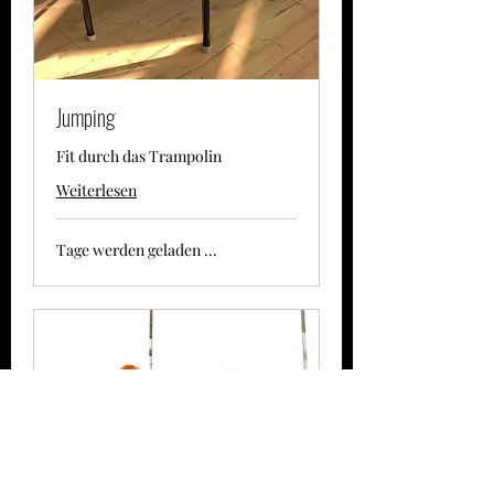
Jumping
Fit durch das Trampolin
Weiterlesen
Tage werden geladen ...