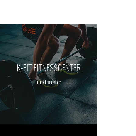
K-FIT FITNESSCENTER
K-FIT FITNESSCENTER
und mehr